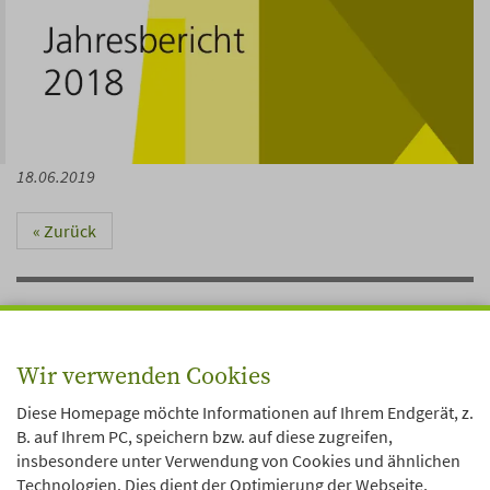
18.06.2019
«
Zurück
Zugehörige Dateien
Wir verwenden Cookies
DJI_Jahresbericht_2018.pdf
3 MB
Diese Homepage möchte Informationen auf Ihrem Endgerät, z.
B. auf Ihrem PC, speichern bzw. auf diese zugreifen,
insbesondere unter Verwendung von Cookies und ähnlichen
Technologien. Dies dient der Optimierung der Webseite,