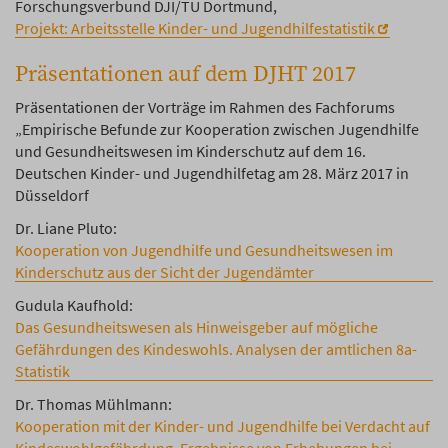
Forschungsverbund DJI/TU Dortmund,
Projekt: Arbeitsstelle Kinder- und Jugendhilfestatistik
Präsentationen auf dem DJHT 2017
Präsentationen der Vorträge im Rahmen des Fachforums
„Empirische Befunde zur Kooperation zwischen Jugendhilfe
und Gesundheitswesen im Kinderschutz auf dem 16.
Deutschen Kinder- und Jugendhilfetag am 28. März 2017 in
Düsseldorf
Dr. Liane Pluto:
Kooperation von Jugendhilfe und Gesundheitswesen im
Kinderschutz aus der Sicht der Jugendämter
Gudula Kaufhold:
Das Gesundheitswesen als Hinweisgeber auf mögliche
Gefährdungen des Kindeswohls. Analysen der amtlichen 8a-
Statistik
Dr. Thomas Mühlmann:
Kooperation mit der Kinder- und Jugendhilfe bei Verdacht auf