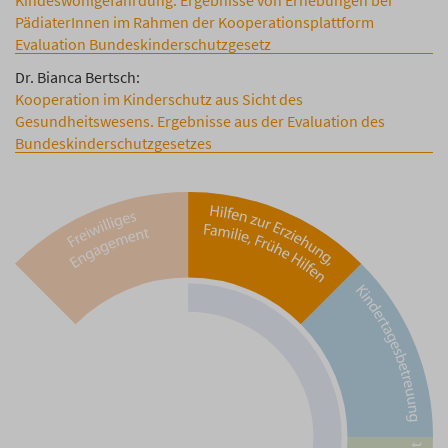
Kindeswohlgefährdung. Ergebnisse von Erhebungen bei
PädiaterInnen im Rahmen der Kooperationsplattform
Evaluation Bundeskinderschutzgesetz
Dr. Bianca Bertsch:
Kooperation im Kinderschutz aus Sicht des
Gesundheitswesens. Ergebnisse aus der Evaluation des
Bundeskinderschutzgesetzes