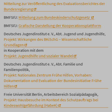
Mitteilung zur Veröffentlichung des Evaluationsberichtes der
Bundesregierung
BMFSFJ:
Mitteilung zum Bundeskinderschutzgesetz
BMFSFJ:
Grafische Darstellung der Kooperationsplattform
Deutsches Jugendinstitut e. V., Abt. Jugend und Jugendhilfe,
Projekt: Wirkungen des BKiSchG – Wissenschaftliche
Grundlagen
in Kooperation mit dem
Projekt: Jugendhilfe und sozialer Wandel
Deutsches Jugendinstitut e. V., Abt. Familie und
Familienpolitik,
Projekt: Nationales Zentrum Frühe Hilfen, Vorhaben:
Dokumentation und Evaluation der Bundesinitiative Frühe
Hilfen
Freie Universität Berlin, Arbeitsbereich Sozialpädagogik,
Projekt: Hausbesuche im Kontext des Schutzauftrags bei
Kindeswohlgefährdung (HabeK)