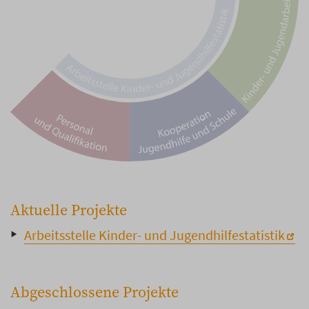
Aktuelle Projekte
Arbeitsstelle Kinder- und Jugendhilfestatistik
Abgeschlossene Projekte