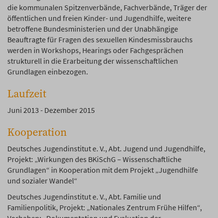
die kommunalen Spitzenverbände, Fachverbände, Träger der
öffentlichen und freien Kinder- und Jugendhilfe, weitere
betroffene Bundesministerien und der Unabhängige
Beauftragte für Fragen des sexuellen Kindesmissbrauchs
werden in Workshops, Hearings oder Fachgesprächen
strukturell in die Erarbeitung der wissenschaftlichen
Grundlagen einbezogen.
Laufzeit
Juni 2013 - Dezember 2015
Kooperation
Deutsches Jugendinstitut e. V., Abt. Jugend und Jugendhilfe,
Projekt: „Wirkungen des BKiSchG – Wissenschaftliche
Grundlagen“ in Kooperation mit dem Projekt „Jugendhilfe
und sozialer Wandel“
Deutsches Jugendinstitut e. V., Abt. Familie und
Familienpolitik, Projekt: „Nationales Zentrum Frühe Hilfen“,